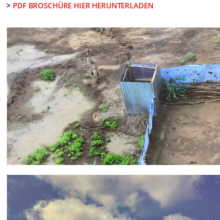
>
PDF BROSCHÜRE HIER HERUNTERLADEN