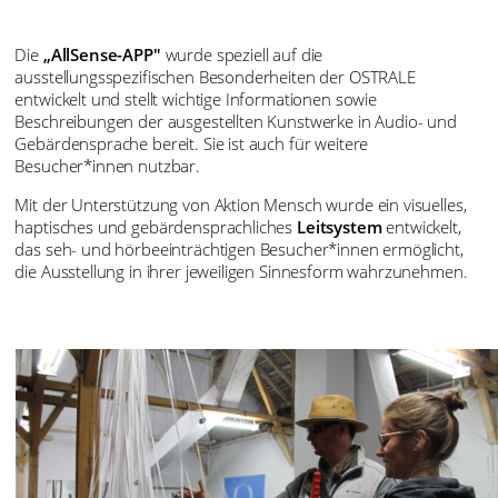
Die
„AllSense-APP"
wurde speziell auf die
ausstellungsspezifischen Besonderheiten der OSTRALE
entwickelt und stellt wichtige Informationen sowie
Beschreibungen der ausgestellten Kunstwerke in Audio- und
Gebärdensprache bereit. Sie ist auch für weitere
Besucher*innen nutzbar.
Mit der Unterstützung von Aktion Mensch wurde ein visuelles,
haptisches und gebärdensprachliches
Leitsystem
entwickelt,
das seh- und hörbeeinträchtigen Besucher*innen ermöglicht,
die Ausstellung in ihrer jeweiligen Sinnesform wahrzunehmen.