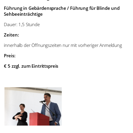
Führung in Gebärdensprache / Führung für Blinde und
Sehbeeinträchtige
Dauer: 1,5 Stunde
Zeiten:
innerhalb der Öffnungszeiten nur mit vorheriger Anmeldung
Preis:
€ 5 zzgl. zum Eintrittspreis