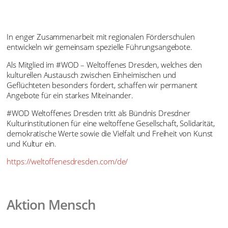
In enger Zusammenarbeit mit regionalen Förderschulen
entwickeln wir gemeinsam spezielle Führungsangebote.
Als Mitglied im #WOD – Weltoffenes Dresden, welches den
kulturellen Austausch zwischen Einheimischen und
Geflüchteten besonders fördert, schaffen wir permanent
Angebote für ein starkes Miteinander.
#WOD Weltoffenes Dresden tritt als Bündnis Dresdner
Kulturinstitutionen für eine weltoffene Gesellschaft, Solidarität,
demokratische Werte sowie die Vielfalt und Freiheit von Kunst
und Kultur ein.
https://weltoffenesdresden.com/de/
Aktion Mensch