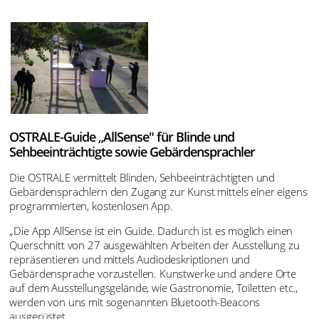
OSTRALE-Guide „AllSense" für Blinde und
Sehbeeinträchtigte sowie Gebärdensprachler
Die OSTRALE vermittelt Blinden, Sehbeeinträchtigten und
Gebärdensprachlern den Zugang zur Kunst mittels einer eigens
programmierten, kostenlosen App.
„Die App AllSense ist ein Guide. Dadurch ist es möglich einen
Querschnitt von 27 ausgewählten Arbeiten der Ausstellung zu
repräsentieren und mittels Audiodeskriptionen und
Gebärdensprache vorzustellen. Kunstwerke und andere Orte
auf dem Ausstellungsgelände, wie Gastronomie, Toiletten etc.,
werden von uns mit sogenannten Bluetooth-Beacons
ausgerüstet.