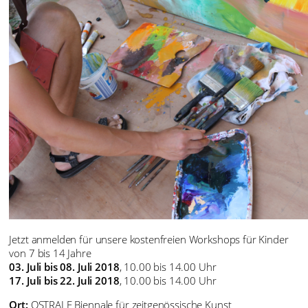
Jetzt anmelden für unsere kostenfreien Workshops für Kinder
von 7 bis 14 Jahre
03. Juli bis 08. Juli 2018
, 10.00 bis 14.00 Uhr
17. Juli bis 22. Juli 2018
, 10.00 bis 14.00 Uhr
Ort:
OSTRALE Biennale für zeitgenössische Kunst