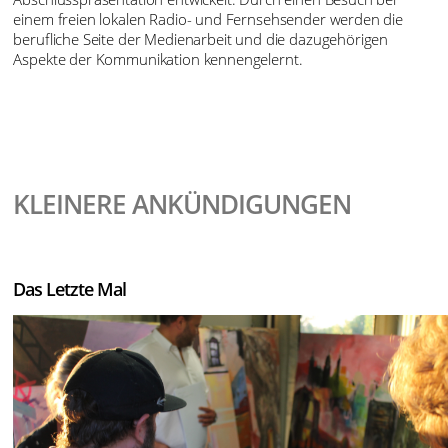
einem freien lokalen Radio- und Fernsehsender werden die
berufliche Seite der Medienarbeit und die dazugehörigen
Aspekte der Kommunikation kennengelernt.
KLEINERE ANKÜNDIGUNGEN
Das Letzte Mal