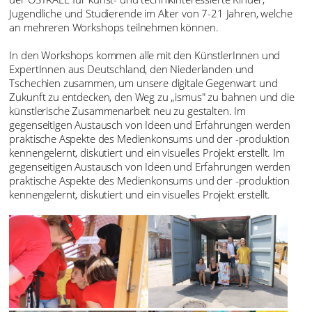
Jugendliche und Studierende im Alter von 7-21 Jahren, welche
an mehreren Workshops teilnehmen können.
In den Workshops kommen alle mit den KünstlerInnen und
ExpertInnen aus Deutschland, den Niederlanden und
Tschechien zusammen, um unsere digitale Gegenwart und
Zukunft zu entdecken, den Weg zu „ismus" zu bahnen und die
künstlerische Zusammenarbeit neu zu gestalten. Im
gegenseitigen Austausch von Ideen und Erfahrungen werden
praktische Aspekte des Medienkonsums und der -produktion
kennengelernt, diskutiert und ein visuelles Projekt erstellt. Im
gegenseitigen Austausch von Ideen und Erfahrungen werden
praktische Aspekte des Medienkonsums und der -produktion
kennengelernt, diskutiert und ein visuelles Projekt erstellt.