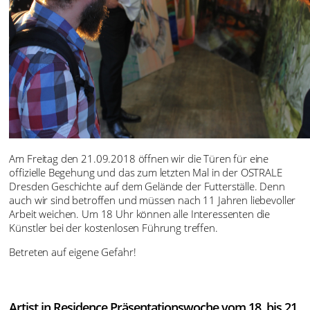
Am Freitag den 21.09.2018 öffnen wir die Türen für eine
offizielle Begehung und das zum letzten Mal in der OSTRALE
Dresden Geschichte auf dem Gelände der Futterställe. Denn
auch wir sind betroffen und müssen nach 11 Jahren liebevoller
Arbeit weichen. Um 18 Uhr können alle Interessenten die
Künstler bei der kostenlosen Führung treffen.
Betreten auf eigene Gefahr!
Artist in Residence Präsentationswoche vom 18. bis 21.