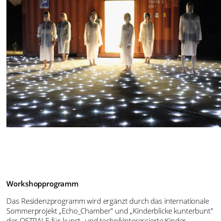
Workshopprogramm
Das Residenzprogramm wird ergänzt durch das internationale
Sommerprojekt „Echo_Chamber" und „Kinderblicke kunterbunt"
der OSTRALE für kunst- und technikinteressierte Kinder,