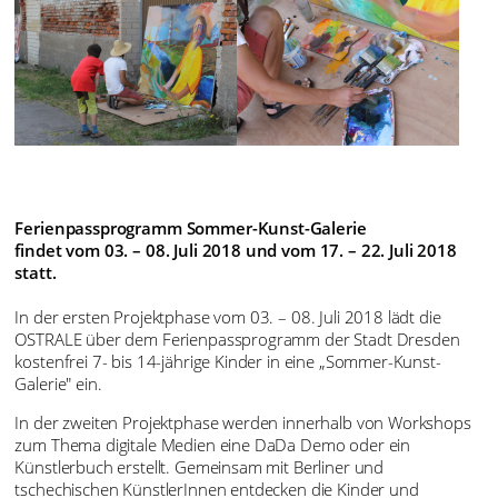
Ferienpassprogramm Sommer-Kunst-Galerie
findet vom 03. – 08. Juli 2018 und vom 17. – 22. Juli 2018
statt.
In der ersten Projektphase vom 03. – 08. Juli 2018 lädt die
OSTRALE über dem Ferienpassprogramm der Stadt Dresden
kostenfrei 7- bis 14-jährige Kinder in eine „Sommer-Kunst-
Galerie" ein.
In der zweiten Projektphase werden innerhalb von Workshops
zum Thema digitale Medien eine DaDa Demo oder ein
Künstlerbuch erstellt. Gemeinsam mit Berliner und
tschechischen KünstlerInnen entdecken die Kinder und