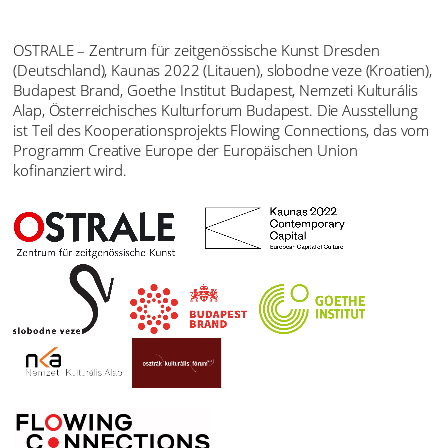
OSTRALE – Zentrum für zeitgenössische Kunst Dresden
(Deutschland), Kaunas 2022 (Litauen), slobodne veze (Kroatien),
Budapest Brand, Goethe Institut Budapest, Nemzeti Kulturális
Alap, Österreichisches Kulturforum Budapest. Die Ausstellung
ist Teil des Kooperationsprojekts Flowing Connections, das vom
Programm Creative Europe der Europäischen Union
kofinanziert wird.