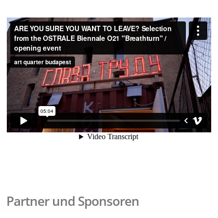
Partner und Sponsoren