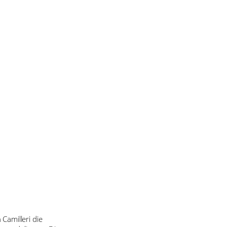
Camilleri die