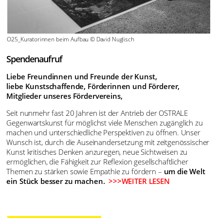
O25_Kuratorinnen beim Aufbau © David Nuglisch
Spendenaufruf
Liebe Freundinnen und Freunde der Kunst,
liebe Kunstschaffende, Förderinnen und Förderer,
Mitglieder unseres Fördervereins,
Seit nunmehr fast 20 Jahren ist der Antrieb der OSTRALE
Gegenwartskunst für möglichst viele Menschen zugänglich zu
machen und unterschiedliche Perspektiven zu öffnen. Unser
Wunsch ist, durch die Auseinandersetzung mit zeitgenössischer
Kunst kritisches Denken anzuregen, neue Sichtweisen zu
ermöglichen, die Fähigkeit zur Reflexion gesellschaftlicher
Themen zu stärken sowie Empathie zu fördern –
um die Welt
ein Stück besser zu machen.
>>>WEITER LESEN