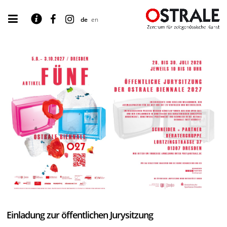
de
en
Einladung zur öffentlichen Jurysitzung