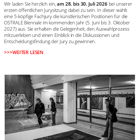
Wir laden Sie herzlich ein,
am 28. bis 30. Juli 2026
bei unserer
ersten öffentlichen Jurysitzung dabei zu sein. In dieser wählt
eine 5-köpfige Fachjury die künstlerischen Positionen für die
OSTRALE Biennale im kommenden Jahr (5. Juni bis 3. Oktober
2027) aus. Sie erhalten die Gelegenheit, den Auswahlprozess
mitzuerleben und einen Einblick in die Diskussionen und
Entscheidungsfindung der Jury zu gewinnen.
>>>WEITER LESEN