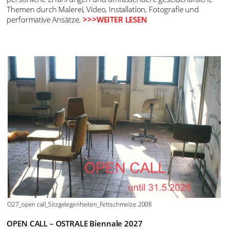
Themen durch Malerei, Video, Installation, Fotografie und
performative Ansätze.
>>>WEITER LESEN
O27_open call_Sitzgelegenheiten_Fettschmelze 2008
OPEN CALL – OSTRALE Biennale 2027