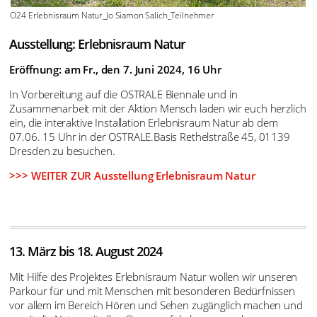
O24 Erlebnisraum Natur_Jo Siamon Salich_Teilnehmer
Ausstellung: Erlebnisraum Natur
Eröffnung: am Fr., den 7. Juni 2024, 16 Uhr
In Vorbereitung auf die OSTRALE Biennale und in
Zusammenarbeit mit der Aktion Mensch laden wir euch herzlich
ein, die interaktive Installation Erlebnisraum Natur ab dem
07.06. 15 Uhr in der OSTRALE.Basis Rethelstraße 45, 01139
Dresden zu besuchen.
>>> WEITER ZUR Ausstellung Erlebnisraum Natur