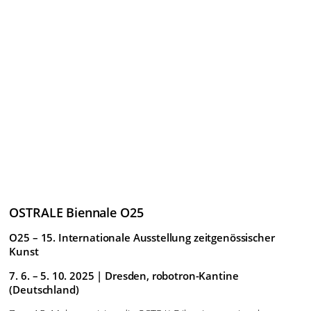
Informationen für Schulklassen > > >
Informationen für Erwachsene > > >