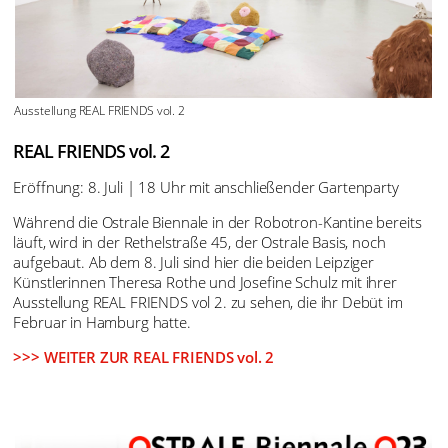
Ausstellung REAL FRIENDS vol. 2
REAL FRIENDS vol. 2
Eröffnung: 8. Juli | 18 Uhr mit anschließender Gartenparty
Während die Ostrale Biennale in der Robotron-Kantine bereits
läuft, wird in der Rethelstraße 45, der Ostrale Basis, noch
aufgebaut. Ab dem 8. Juli sind hier die beiden Leipziger
Künstlerinnen Theresa Rothe und Josefine Schulz mit ihrer