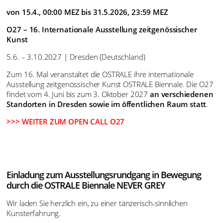
von 15.4., 00:00 MEZ bis 31.5.2026, 23:59 MEZ
O27 – 16. Internationale Ausstellung zeitgenössischer
Kunst
5.6. – 3.10.2027 | Dresden (Deutschland)
Zum 16. Mal veranstaltet die OSTRALE ihre internationale
Ausstellung zeitgenössischer Kunst OSTRALE Biennale. Die O27
findet vom 4. Juni bis zum 3. Oktober 2027
an verschiedenen
Standorten in Dresden sowie im öffentlichen Raum statt
.
>>> WEITER ZUM OPEN CALL O27