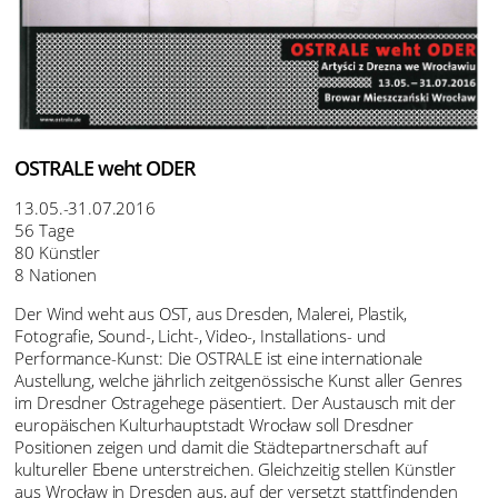
OSTRALE weht ODER
13.05.-31.07.2016
56 Tage
80 Künstler
8 Nationen
Der Wind weht aus OST, aus Dresden, Malerei, Plastik,
Fotografie, Sound-, Licht-, Video-, Installations- und
Performance-Kunst: Die OSTRALE ist eine internationale
Austellung, welche jährlich zeitgenössische Kunst aller Genres
im Dresdner Ostragehege päsentiert. Der Austausch mit der
europäischen Kulturhauptstadt Wrocław soll Dresdner
Positionen zeigen und damit die Städtepartnerschaft auf
kultureller Ebene unterstreichen. Gleichzeitig stellen Künstler
aus Wrocław in Dresden aus, auf der versetzt stattfindenden